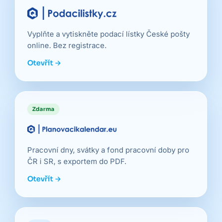
Vyplňte a vytiskněte podací lístky České pošty
online. Bez registrace.
Otevřít →
Zdarma
Pracovní dny, svátky a fond pracovní doby pro
ČR i SR, s exportem do PDF.
Otevřít →