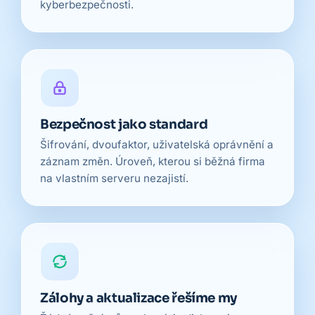
kyberbezpečnosti.
Bezpečnost jako standard
Šifrování, dvoufaktor, uživatelská oprávnění a
záznam změn. Úroveň, kterou si běžná firma
na vlastním serveru nezajistí.
Zálohy a aktualizace řešíme my